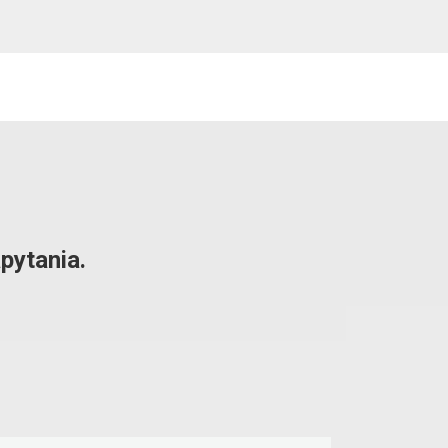
pytania.