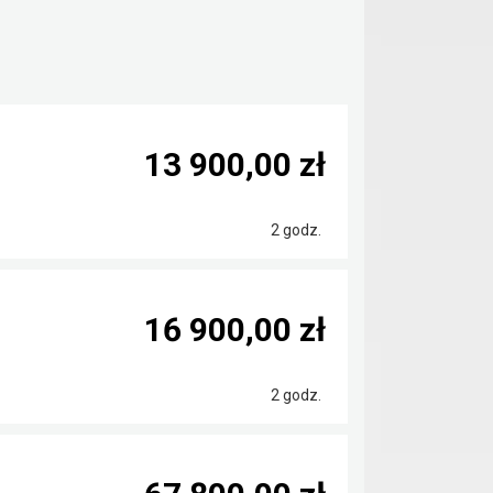
13 900,00 zł
2 godz.
16 900,00 zł
2 godz.