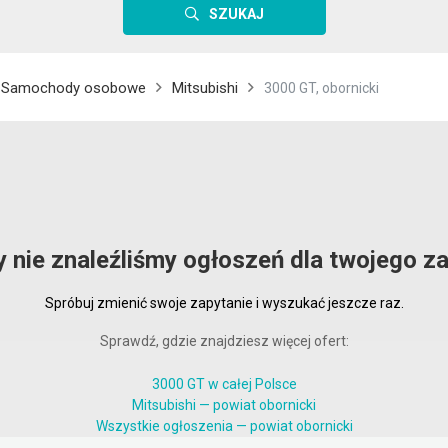
SZUKAJ
Samochody osobowe
Mitsubishi
3000 GT, obornicki
y nie znaleźliśmy ogłoszeń dla twojego za
Spróbuj zmienić swoje zapytanie i wyszukać jeszcze raz.
Sprawdź, gdzie znajdziesz więcej ofert:
3000 GT w całej Polsce
Mitsubishi — powiat obornicki
Wszystkie ogłoszenia — powiat obornicki