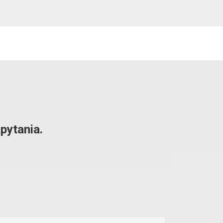
pytania.