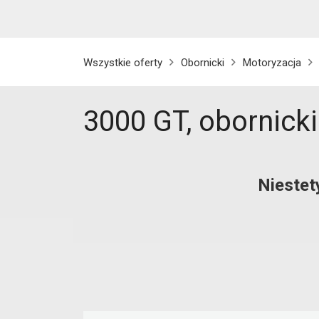
Wszystkie oferty
Obornicki
Motoryzacja
3000 GT, obornicki
Niestet