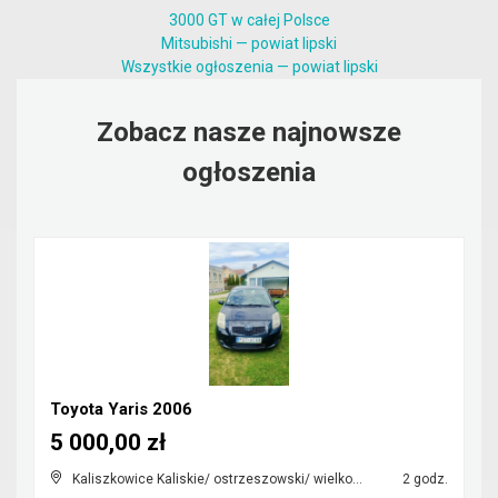
3000 GT w całej Polsce
Mitsubishi — powiat lipski
Wszystkie ogłoszenia — powiat lipski
Zobacz nasze najnowsze
ogłoszenia
Toyota Yaris 2006
5 000,00 zł
Kaliszkowice Kaliskie/ ostrzeszowski/ wielkopolskie
2 godz.