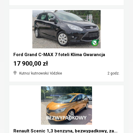
Ford Grand C-MAX 7 foteli Klima Gwarancja
17 900,00 zł
Kutno/ kutnowski/ łódzkie
2 godz.
Renault Scenic 1,3 benzyna, bezwypadkowy, zamiana ...