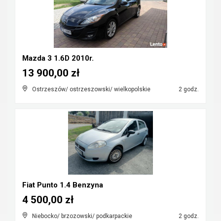
Mazda 3 1.6D 2010r.
13 900,00 zł
Ostrzeszów/ ostrzeszowski/ wielkopolskie
2 godz.
Fiat Punto 1.4 Benzyna
4 500,00 zł
Niebocko/ brzozowski/ podkarpackie
2 godz.