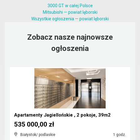
3000 GT w całej Polsce
Mitsubishi — powiat lęborski
Wszystkie ogłoszenia — powiat lęborski
Zobacz nasze najnowsze
ogłoszenia
Apartamenty Jagiellońskie , 2 pokoje, 39m2
535 000,00 zł
Białystok/ podlaskie
1 godz.