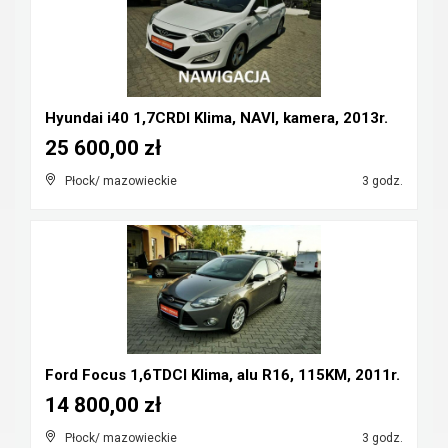
Hyundai i40 1,7CRDI Klima, NAVI, kamera, 2013r.
25 600,00 zł
Płock/ mazowieckie
3 godz.
Ford Focus 1,6TDCI Klima, alu R16, 115KM, 2011r.
14 800,00 zł
Płock/ mazowieckie
3 godz.