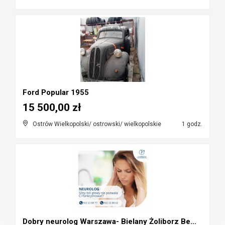
Ford Popular 1955
15 500,00 zł
Ostrów Wielkopolski/ ostrowski/ wielkopolskie
1 godz.
Dobry neurolog Warszawa- Bielany Żoliborz Bemowo W...