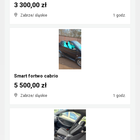
3 300,00 zł
Zabrze/ śląskie
1 godz.
Smart fortwo cabrio
5 500,00 zł
Zabrze/ śląskie
1 godz.