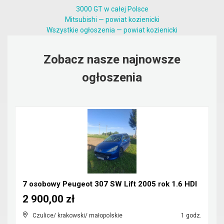
3000 GT w całej Polsce
Mitsubishi — powiat kozienicki
Wszystkie ogłoszenia — powiat kozienicki
Zobacz nasze najnowsze
ogłoszenia
7 osobowy Peugeot 307 SW Lift 2005 rok 1.6 HDI
2 900,00 zł
Czulice/ krakowski/ małopolskie
1 godz.