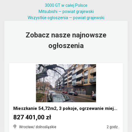
3000 GT w całej Polsce
Mitsubishi — powiat grajewski
Wszystkie ogłoszenia — powiat grajewski
Zobacz nasze najnowsze
ogłoszenia
Mieszkanie 54,72m2, 3 pokoje, ogrzewanie miejskie/...
827 401,00 zł
Wrocław/ dolnośląskie
2 godz.