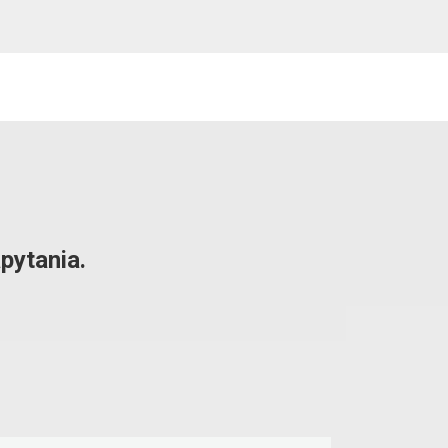
pytania.