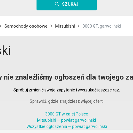
SZUKAJ
Samochody osobowe
Mitsubishi
3000 GT, garwoliński
ski
y nie znaleźliśmy ogłoszeń dla twojego za
Spróbuj zmienić swoje zapytanie i wyszukać jeszcze raz.
Sprawdź, gdzie znajdziesz więcej ofert:
3000 GT w całej Polsce
Mitsubishi — powiat garwoliński
Wszystkie ogłoszenia — powiat garwoliński