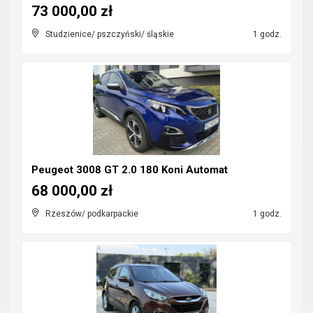
73 000,00 zł
Studzienice/ pszczyński/ śląskie
1 godz.
Peugeot 3008 GT 2.0 180 Koni Automat
68 000,00 zł
Rzeszów/ podkarpackie
1 godz.