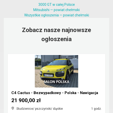
3000 GT w całej Polsce
Mitsubishi — powiat chełmski
Wszystkie ogłoszenia — powiat chełmski
Zobacz nasze najnowsze
ogłoszenia
C4 Cactus - Bezwypadkowy - Polska - Nawigacja
21 900,00 zł
Studzienice/ pszczyński/ śląskie
1 godz.