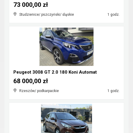
73 000,00 zł
Studzienice/ pszczyński/ śląskie
1 godz.
Peugeot 3008 GT 2.0 180 Koni Automat
68 000,00 zł
Rzeszów/ podkarpackie
1 godz.