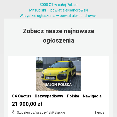
3000 GT w całej Polsce
Mitsubishi — powiat aleksandrowski
Wszystkie ogłoszenia — powiat aleksandrowski
Zobacz nasze najnowsze
ogłoszenia
C4 Cactus - Bezwypadkowy - Polska - Nawigacja
21 900,00 zł
Studzienice/ pszczyński/ śląskie
1 godz.