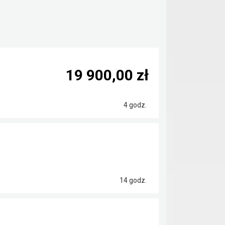
19 900,00 zł
4 godz.
14 godz.