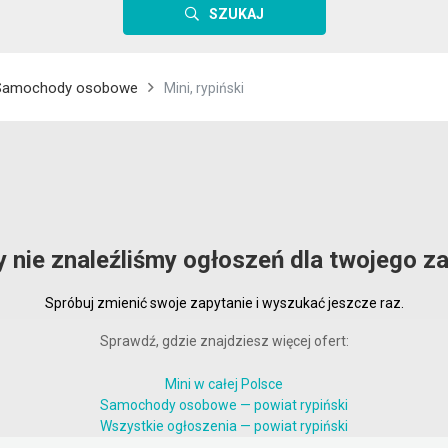
SZUKAJ
Samochody osobowe
Mini, rypiński
y nie znaleźliśmy ogłoszeń dla twojego za
Spróbuj zmienić swoje zapytanie i wyszukać jeszcze raz.
Sprawdź, gdzie znajdziesz więcej ofert:
Mini w całej Polsce
Samochody osobowe — powiat rypiński
Wszystkie ogłoszenia — powiat rypiński