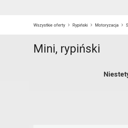
Wszystkie oferty
Rypiński
Motoryzacja
Mini, rypiński
Niestet