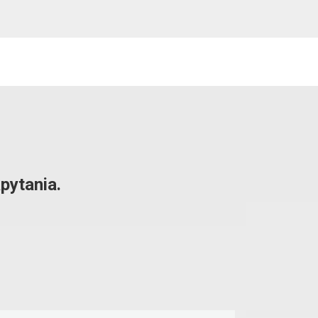
pytania.