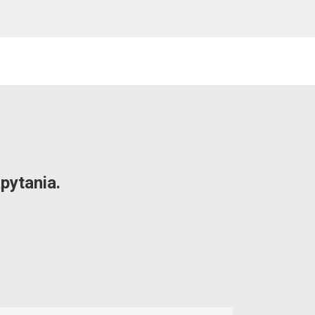
pytania.