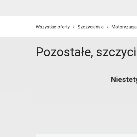
Wszystkie oferty
Szczycieński
Motoryzacja
Pozostałe, szczyc
Niestet