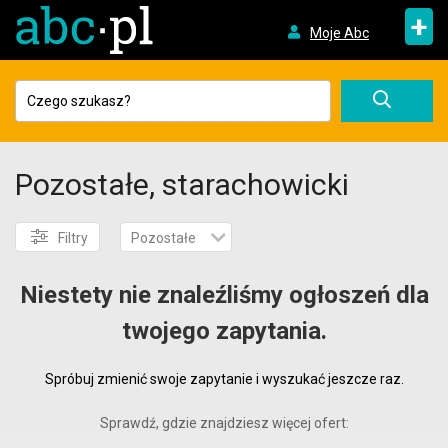
+
Moje Abc
Pozostałe, starachowicki
Filtry
Pozostałe
Niestety nie znaleźliśmy ogłoszeń dla
twojego zapytania.
Spróbuj zmienić swoje zapytanie i wyszukać jeszcze raz.
Sprawdź, gdzie znajdziesz więcej ofert: