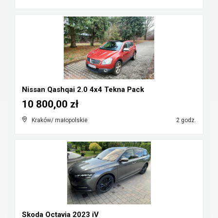
Nissan Qashqai 2.0 4x4 Tekna Pack
10 800,00 zł
Kraków/ małopolskie
2 godz.
Skoda Octavia 2023 iV