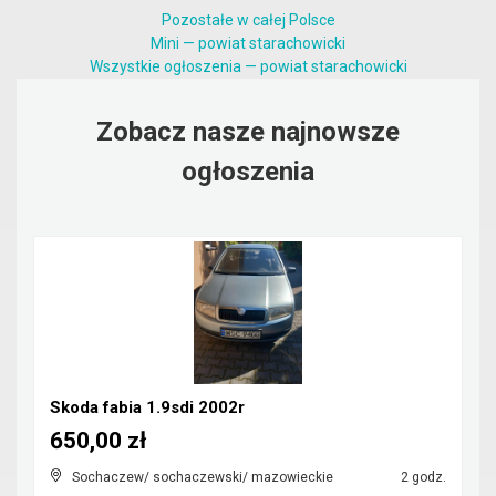
Pozostałe w całej Polsce
Mini — powiat starachowicki
Wszystkie ogłoszenia — powiat starachowicki
Zobacz nasze najnowsze
ogłoszenia
Skoda fabia 1.9sdi 2002r
650,00 zł
Sochaczew/ sochaczewski/ mazowieckie
2 godz.