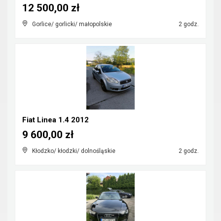
12 500,00 zł
Gorlice/ gorlicki/ małopolskie
2 godz.
Fiat Linea 1.4 2012
9 600,00 zł
Kłodzko/ kłodzki/ dolnośląskie
2 godz.