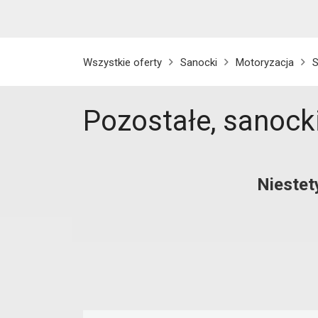
Wszystkie oferty
Sanocki
Motoryzacja
Pozostałe, sanock
Niestet