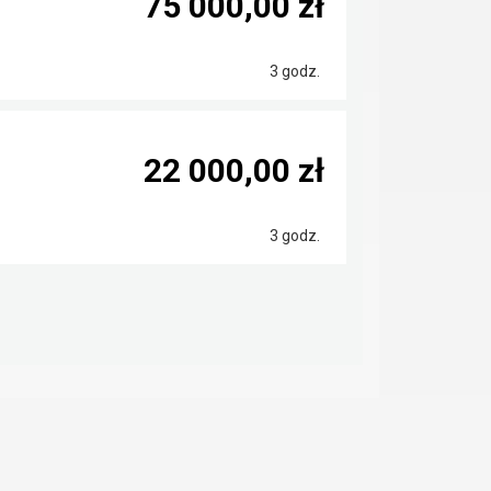
75 000,00 zł
3 godz.
22 000,00 zł
3 godz.