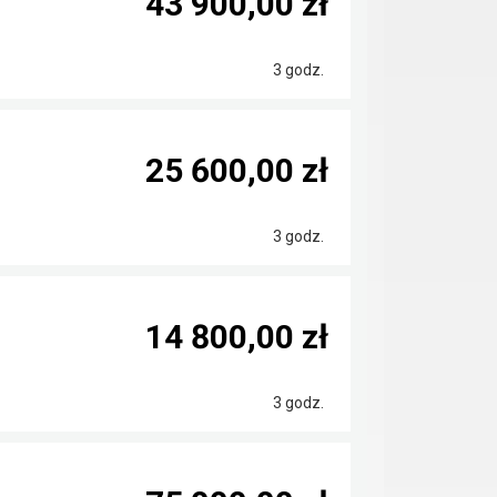
43 900,00 zł
3 godz.
25 600,00 zł
3 godz.
14 800,00 zł
3 godz.