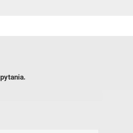
pytania.