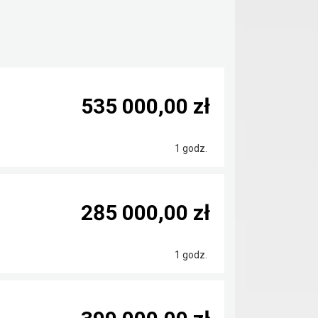
535 000,00 zł
1 godz.
285 000,00 zł
1 godz.