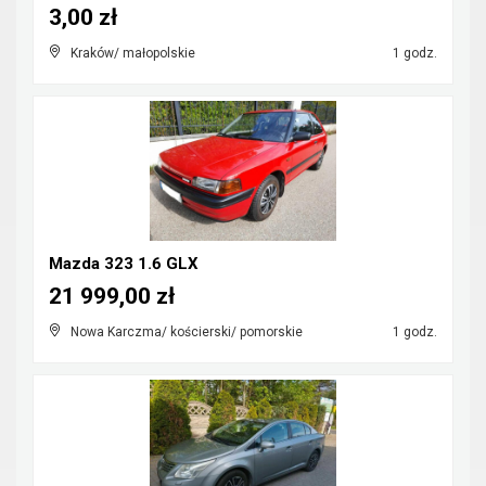
3,00 zł
Kraków/ małopolskie
1 godz.
Mazda 323 1.6 GLX
21 999,00 zł
Nowa Karczma/ kościerski/ pomorskie
1 godz.