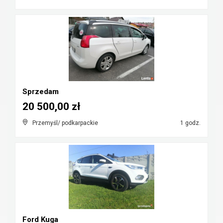
Sprzedam
20 500,00 zł
Przemyśl/ podkarpackie
1 godz.
Ford Kuga