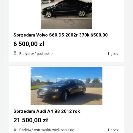
Sprzedam Volvo S60 D5 2002r 370k 6500,00
6 500,00 zł
Białystok/ podlaskie
1 godz.
Sprzedam Audi A4 B8 2012 rok
21 500,00 zł
Radłów/ ostrowski/ wielkopolskie
1 godz.