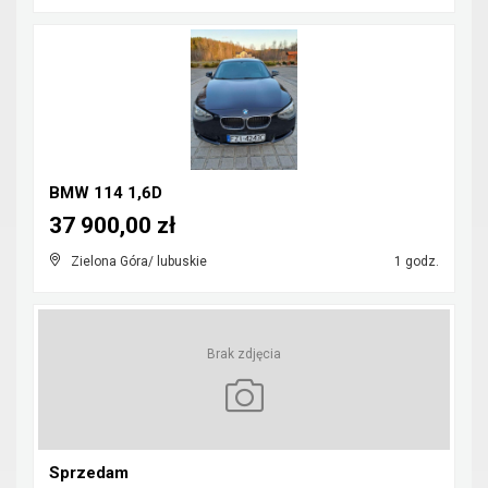
BMW 114 1,6D
37 900,00 zł
Zielona Góra/ lubuskie
1 godz.
Brak zdjęcia
Sprzedam