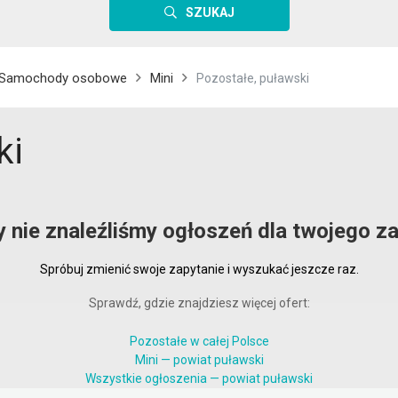
SZUKAJ
Samochody osobowe
Mini
Pozostałe, puławski
ki
y nie znaleźliśmy ogłoszeń dla twojego za
Spróbuj zmienić swoje zapytanie i wyszukać jeszcze raz.
Sprawdź, gdzie znajdziesz więcej ofert:
Pozostałe w całej Polsce
Mini — powiat puławski
Wszystkie ogłoszenia — powiat puławski