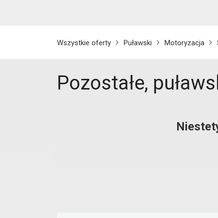
Wszystkie oferty
Puławski
Motoryzacja
Pozostałe, puławs
Niestet