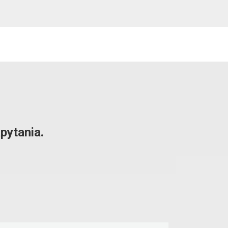
pytania.