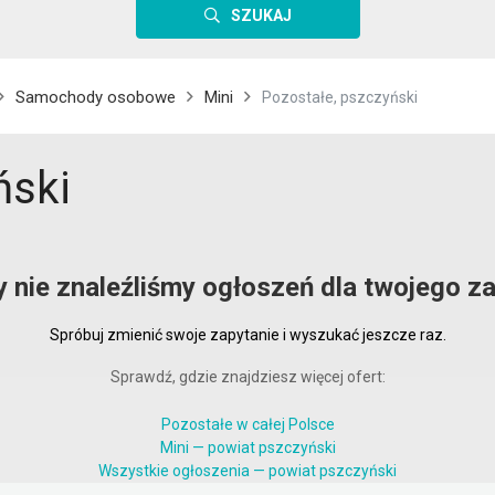
SZUKAJ
Samochody osobowe
Mini
Pozostałe, pszczyński
ński
y nie znaleźliśmy ogłoszeń dla twojego za
Spróbuj zmienić swoje zapytanie i wyszukać jeszcze raz.
Sprawdź, gdzie znajdziesz więcej ofert:
Pozostałe w całej Polsce
Mini — powiat pszczyński
Wszystkie ogłoszenia — powiat pszczyński