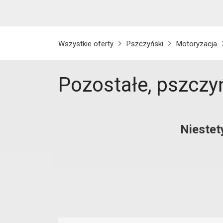
Wszystkie oferty
Pszczyński
Motoryzacja
Pozostałe, pszczy
Niestet