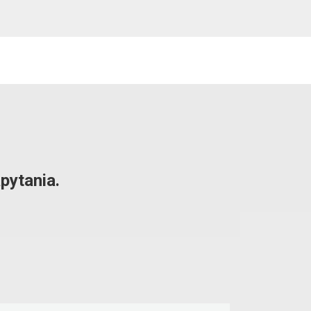
pytania.