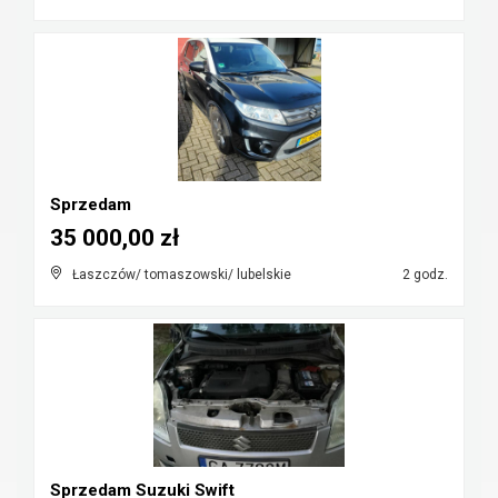
Sprzedam
35 000,00 zł
Łaszczów/ tomaszowski/ lubelskie
2 godz.
Sprzedam Suzuki Swift