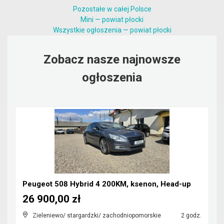
Pozostałe w całej Polsce
Mini — powiat płocki
Wszystkie ogłoszenia — powiat płocki
Zobacz nasze najnowsze
ogłoszenia
Peugeot 508 Hybrid 4 200KM, ksenon, Head-up
26 900,00 zł
Zieleniewo/ stargardzki/ zachodniopomorskie
2 godz.