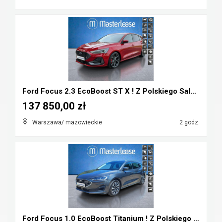
Ford Focus 2.3 EcoBoost ST X ! Z Polskiego Salonu ...
137 850,00 zł
Warszawa/ mazowieckie
2 godz.
Ford Focus 1.0 EcoBoost Titanium ! Z Polskiego Sal...