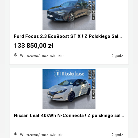
Ford Focus 2.3 EcoBoost ST X ! Z Polskiego Salonu ...
133 850,00 zł
Warszawa/ mazowieckie
2 godz.
Nissan Leaf 40kWh N-Connecta ! Z polskiego salonu ...
Warszawa/ mazowieckie
2 godz.