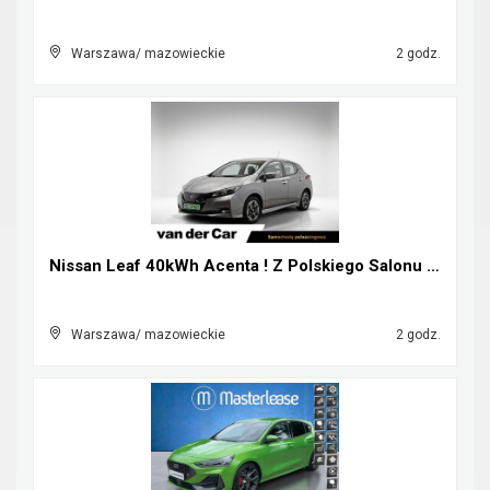
Warszawa/ mazowieckie
2 godz.
Nissan Leaf 40kWh Acenta ! Z Polskiego Salonu ! Fa...
Warszawa/ mazowieckie
2 godz.