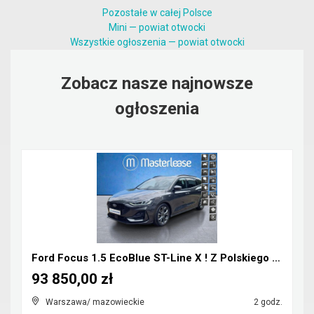
Pozostałe w całej Polsce
Mini — powiat otwocki
Wszystkie ogłoszenia — powiat otwocki
Zobacz nasze najnowsze
ogłoszenia
Ford Focus 1.5 EcoBlue ST-Line X ! Z Polskiego Sa...
93 850,00 zł
Warszawa/ mazowieckie
2 godz.