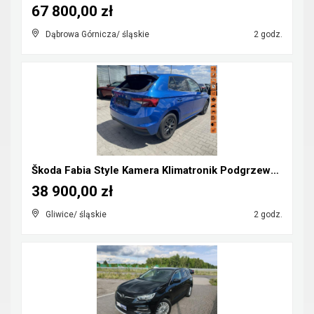
67 800,00 zł
Dąbrowa Górnicza/ śląskie
2 godz.
Škoda Fabia Style Kamera Klimatronik Podgrzewanie
38 900,00 zł
Gliwice/ śląskie
2 godz.