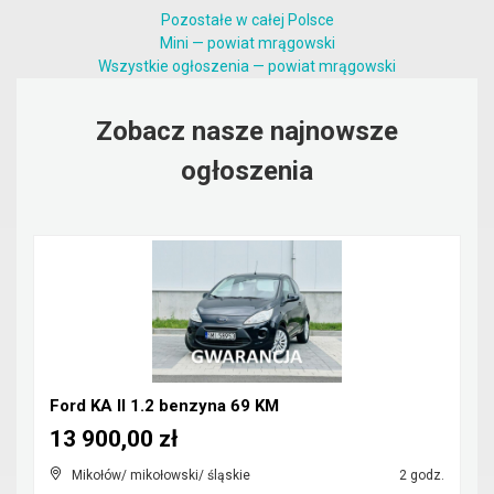
Pozostałe w całej Polsce
Mini — powiat mrągowski
Wszystkie ogłoszenia — powiat mrągowski
Zobacz nasze najnowsze
ogłoszenia
Ford KA II 1.2 benzyna 69 KM
13 900,00 zł
Mikołów/ mikołowski/ śląskie
2 godz.