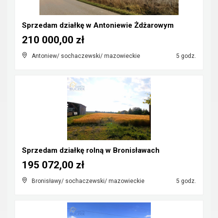
Sprzedam działkę w Antoniewie Żdżarowym
210 000,00 zł
Antoniew/ sochaczewski/ mazowieckie
5 godz.
Sprzedam działkę rolną w Bronisławach
195 072,00 zł
Bronisławy/ sochaczewski/ mazowieckie
5 godz.