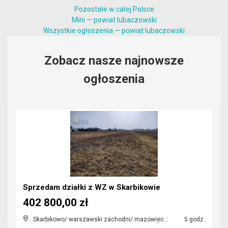
Pozostałe w całej Polsce
Mini — powiat lubaczowski
Wszystkie ogłoszenia — powiat lubaczowski
Zobacz nasze najnowsze
ogłoszenia
Sprzedam działki z WZ w Skarbikowie
402 800,00 zł
Skarbikowo/ warszawski zachodni/ mazowieckie
5 godz.