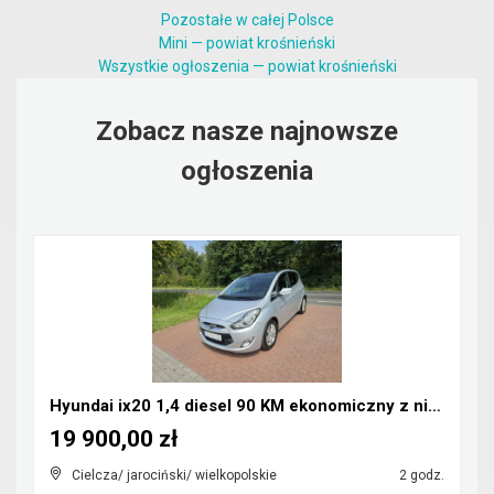
Pozostałe w całej Polsce
Mini — powiat krośnieński
Wszystkie ogłoszenia — powiat krośnieński
Zobacz nasze najnowsze
ogłoszenia
Hyundai ix20 1,4 diesel 90 KM ekonomiczny z niskim...
19 900,00 zł
Cielcza/ jarociński/ wielkopolskie
2 godz.