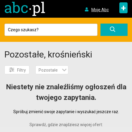
+
Moje Abc
Pozostałe, krośnieński
Filtry
Pozostałe
Niestety nie znaleźliśmy ogłoszeń dla
twojego zapytania.
Spróbuj zmienić swoje zapytanie i wyszukać jeszcze raz.
Sprawdź, gdzie znajdziesz więcej ofert: