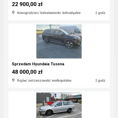
22 900,00 zł
Nowogrodziec/ bolesławiecki/ dolnośląskie
2 godz.
Sprzedam Hyundaia Tusona
48 000,00 zł
Rojów/ ostrzeszowski/ wielkopolskie
2 godz.