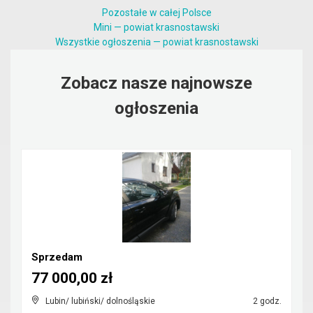
Pozostałe w całej Polsce
Mini — powiat krasnostawski
Wszystkie ogłoszenia — powiat krasnostawski
Zobacz nasze najnowsze
ogłoszenia
Sprzedam
77 000,00 zł
Lubin/ lubiński/ dolnośląskie
2 godz.