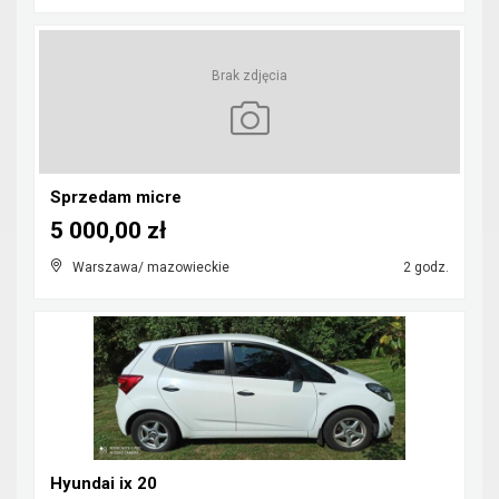
Brak zdjęcia
Sprzedam micre
5 000,00 zł
Warszawa/ mazowieckie
2 godz.
Hyundai ix 20