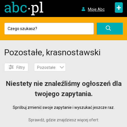
+
Moje Abc
Pozostałe, krasnostawski
Filtry
Pozostałe
Niestety nie znaleźliśmy ogłoszeń dla
twojego zapytania.
Spróbuj zmienić swoje zapytanie i wyszukać jeszcze raz.
Sprawdź, gdzie znajdziesz więcej ofert: