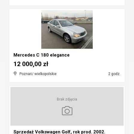
Mercedes C 180 elegance
12 000,00 zł
Poznań/ wielkopolskie
2 godz.
Brak zdjęcia
Sprzedaż Volkswagen Golf, rok prod. 2002.