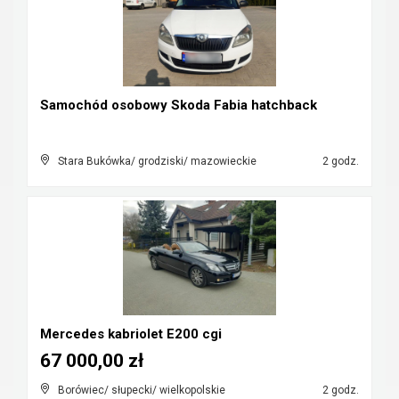
Samochód osobowy Skoda Fabia hatchback
Stara Bukówka/ grodziski/ mazowieckie
2 godz.
Mercedes kabriolet E200 cgi
67 000,00 zł
Borówiec/ słupecki/ wielkopolskie
2 godz.