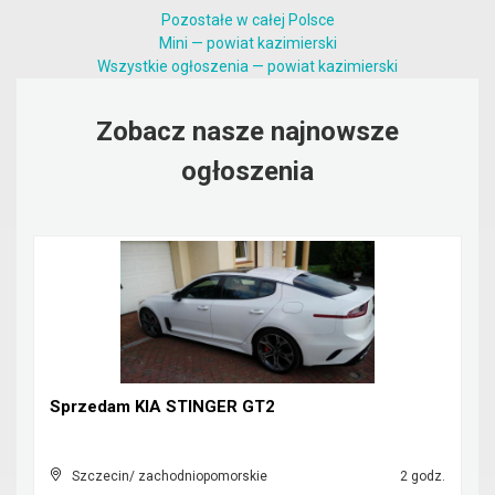
Pozostałe w całej Polsce
Mini — powiat kazimierski
Wszystkie ogłoszenia — powiat kazimierski
Zobacz nasze najnowsze
ogłoszenia
Sprzedam KIA STINGER GT2
Szczecin/ zachodniopomorskie
2 godz.