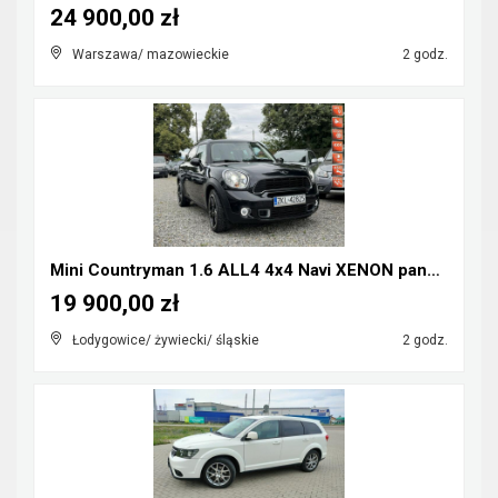
24 900,00 zł
Warszawa/ mazowieckie
2 godz.
Mini Countryman 1.6 ALL4 4x4 Navi XENON panorama
19 900,00 zł
Łodygowice/ żywiecki/ śląskie
2 godz.