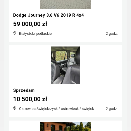
Dodge Journey 3.6 V6 2019 R 4x4
59 000,00 zł
Białystok/ podlaskie
2 godz.
Sprzedam
10 500,00 zł
Ostrowiec Świętokrzyski/ ostrowiecki/ świętokrzyskie
2 godz.