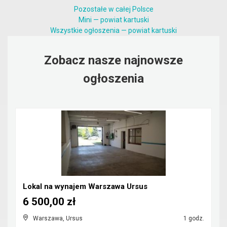
Pozostałe w całej Polsce
Mini — powiat kartuski
Wszystkie ogłoszenia — powiat kartuski
Zobacz nasze najnowsze
ogłoszenia
Lokal na wynajem Warszawa Ursus
6 500,00 zł
Warszawa, Ursus
1 godz.