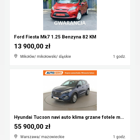
Ford Fiesta Mk7 1.25 Benzyna 82 KM
13 900,00 zł
Mikołów/ mikołowski/ śląskie
1 godz.
Hyundai Tucson navi auto klima grzane fotele manua...
55 900,00 zł
Warszawa/ mazowieckie
1 godz.