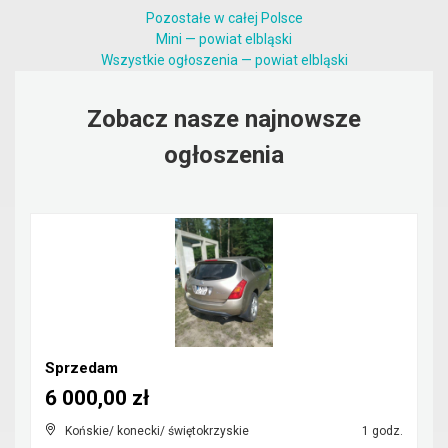
Pozostałe w całej Polsce
Mini — powiat elbląski
Wszystkie ogłoszenia — powiat elbląski
Zobacz nasze najnowsze
ogłoszenia
Sprzedam
6 000,00 zł
Końskie/ konecki/ świętokrzyskie
1 godz.