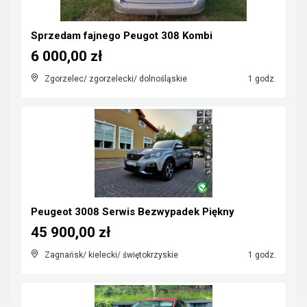
Sprzedam fajnego Peugot 308 Kombi
6 000,00 zł
Zgorzelec/ zgorzelecki/ dolnośląskie
1 godz.
Peugeot 3008 Serwis Bezwypadek Piękny
45 900,00 zł
Zagnańsk/ kielecki/ świętokrzyskie
1 godz.