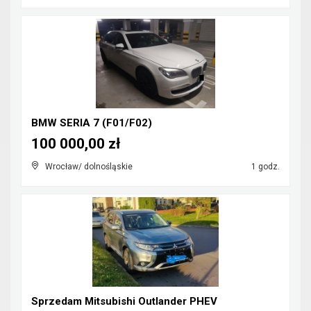
BMW SERIA 7 (F01/F02)
100 000,00 zł
Wrocław/ dolnośląskie
1 godz.
Sprzedam Mitsubishi Outlander PHEV