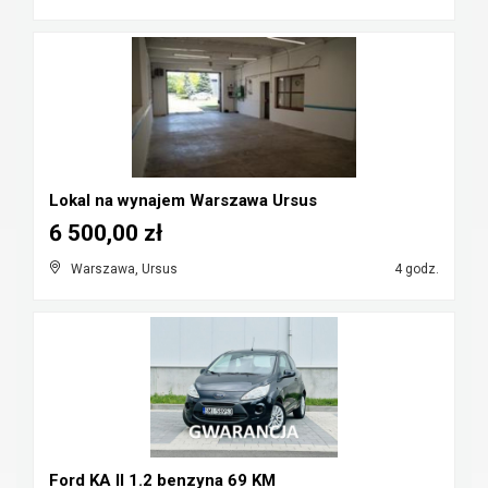
Lokal na wynajem Warszawa Ursus
6 500,00 zł
Warszawa, Ursus
4 godz.
Ford KA II 1.2 benzyna 69 KM