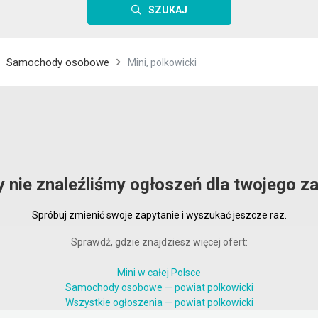
SZUKAJ
Samochody osobowe
Mini, polkowicki
y nie znaleźliśmy ogłoszeń dla twojego za
Spróbuj zmienić swoje zapytanie i wyszukać jeszcze raz.
Sprawdź, gdzie znajdziesz więcej ofert:
Mini w całej Polsce
Samochody osobowe — powiat polkowicki
Wszystkie ogłoszenia — powiat polkowicki