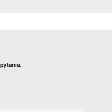
pytania.