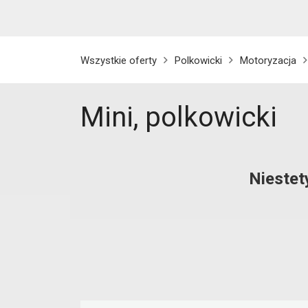
Wszystkie oferty
Polkowicki
Motoryzacja
Mini, polkowicki
Niestet