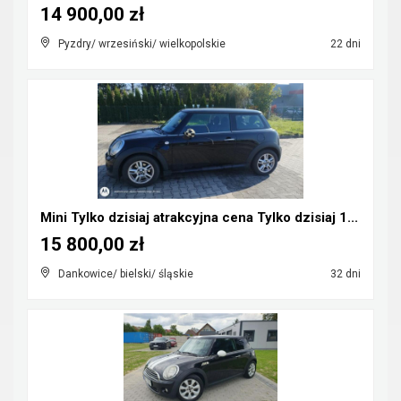
14 900,00 zł
Pyzdry/ wrzesiński/ wielkopolskie
22 dni
Mini Tylko dzisiaj atrakcyjna cena Tylko dzisiaj 1...
15 800,00 zł
Dankowice/ bielski/ śląskie
32 dni