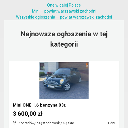
One w całej Polsce
Mini — powiat warszawski zachodni
Wszystkie ogłoszenia — powiat warszawski zachodni
Najnowsze ogłoszenia w tej
kategorii
Mini ONE 1.6 benzyna 03r.
3 600,00 zł
Konradów/ częstochowski/ śląskie
1 dni