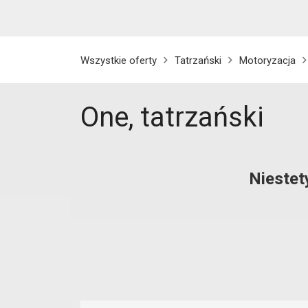
Wszystkie oferty
Tatrzański
Motoryzacja
One, tatrzański
Niestet