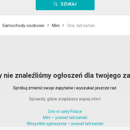
SZUKAJ
Samochody osobowe
Mini
One, tatrzański
y nie znaleźliśmy ogłoszeń dla twojego za
Spróbuj zmienić swoje zapytanie i wyszukać jeszcze raz.
Sprawdź, gdzie znajdziesz więcej ofert:
One w całej Polsce
Mini — powiat tatrzański
Wszystkie ogłoszenia — powiat tatrzański