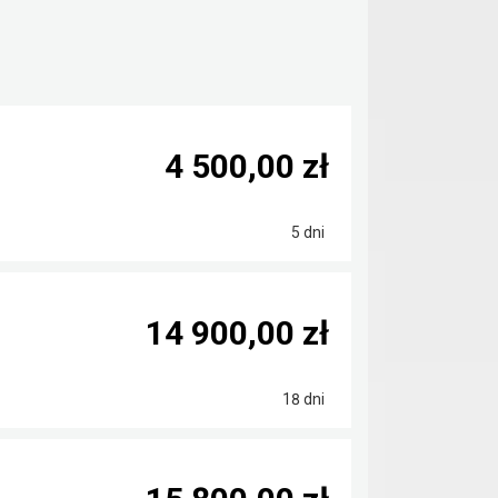
4 500,00 zł
5 dni
14 900,00 zł
18 dni