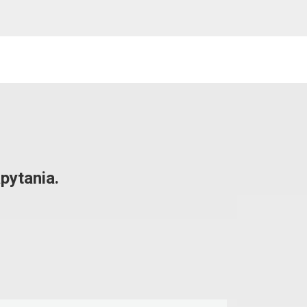
pytania.