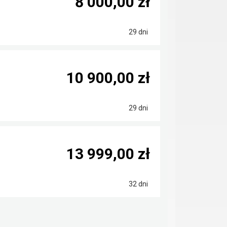
8 000,00 zł
29 dni
10 900,00 zł
29 dni
13 999,00 zł
32 dni