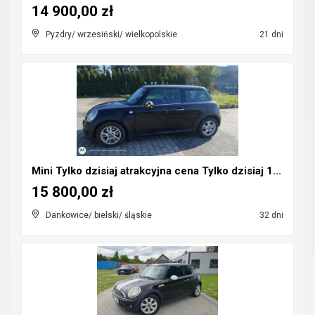
14 900,00 zł
Pyzdry/ wrzesiński/ wielkopolskie
21 dni
Mini Tylko dzisiaj atrakcyjna cena Tylko dzisiaj 1...
15 800,00 zł
Dankowice/ bielski/ śląskie
32 dni