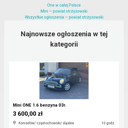
One w całej Polsce
Mini — powiat strzyżowski
Wszystkie ogłoszenia — powiat strzyżowski
Najnowsze ogłoszenia w tej
kategorii
Mini ONE 1.6 benzyna 03r.
3 600,00 zł
Konradów/ częstochowski/ śląskie
10 godz.