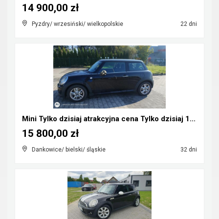
14 900,00 zł
Pyzdry/ wrzesiński/ wielkopolskie
22 dni
Mini Tylko dzisiaj atrakcyjna cena Tylko dzisiaj 1...
15 800,00 zł
Dankowice/ bielski/ śląskie
32 dni