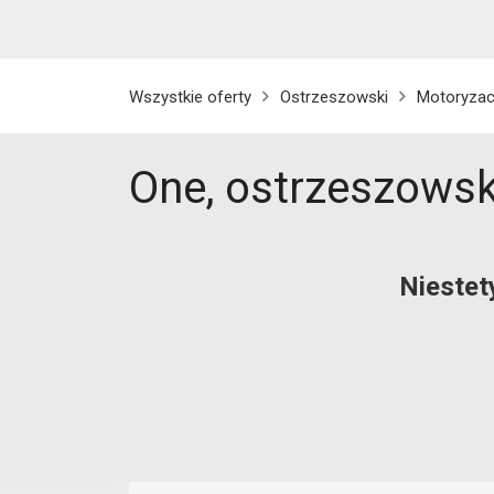
Wszystkie oferty
Ostrzeszowski
Motoryzac
One, ostrzeszowsk
Niestet