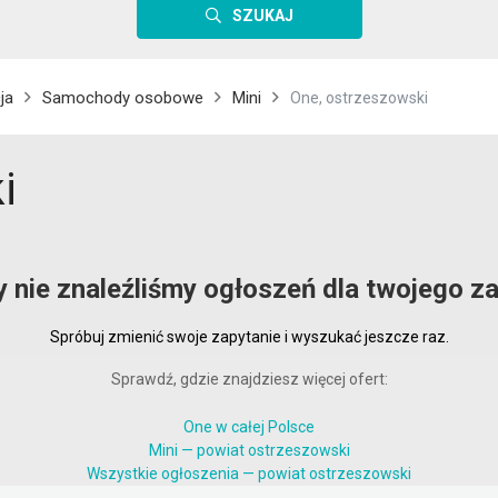
SZUKAJ
ja
Samochody osobowe
Mini
One, ostrzeszowski
i
y nie znaleźliśmy ogłoszeń dla twojego za
Spróbuj zmienić swoje zapytanie i wyszukać jeszcze raz.
Sprawdź, gdzie znajdziesz więcej ofert:
One w całej Polsce
Mini — powiat ostrzeszowski
Wszystkie ogłoszenia — powiat ostrzeszowski