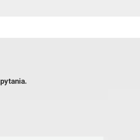
pytania.