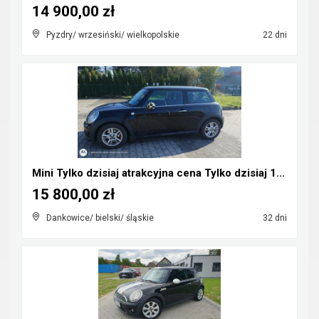
14 900,00 zł
Pyzdry/ wrzesiński/ wielkopolskie
22 dni
Mini Tylko dzisiaj atrakcyjna cena Tylko dzisiaj 1...
15 800,00 zł
Dankowice/ bielski/ śląskie
32 dni