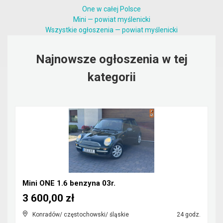
One w całej Polsce
Mini — powiat myślenicki
Wszystkie ogłoszenia — powiat myślenicki
Najnowsze ogłoszenia w tej
kategorii
Mini ONE 1.6 benzyna 03r.
3 600,00 zł
Konradów/ częstochowski/ śląskie
24 godz.