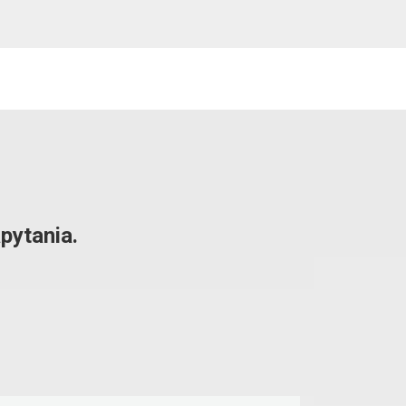
pytania.