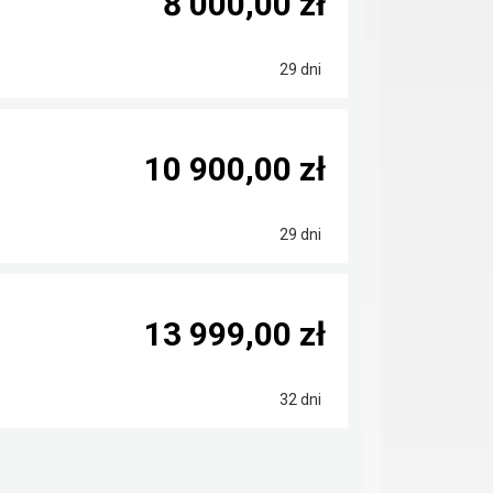
8 000,00 zł
29 dni
10 900,00 zł
29 dni
13 999,00 zł
32 dni