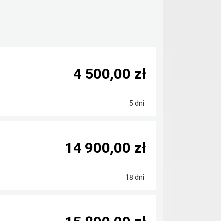
4 500,00 zł
5 dni
14 900,00 zł
18 dni