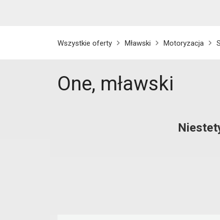
Wszystkie oferty
Mławski
Motoryzacja
One, mławski
Niestet