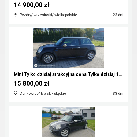
14 900,00 zł
Pyzdry/ wrzesiński/ wielkopolskie
23 dni
Mini Tylko dzisiaj atrakcyjna cena Tylko dzisiaj 1...
15 800,00 zł
Dankowice/ bielski/ śląskie
33 dni