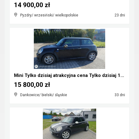
14 900,00 zł
Pyzdry/ wrzesiński/ wielkopolskie
23 dni
Mini Tylko dzisiaj atrakcyjna cena Tylko dzisiaj 1...
15 800,00 zł
Dankowice/ bielski/ śląskie
33 dni