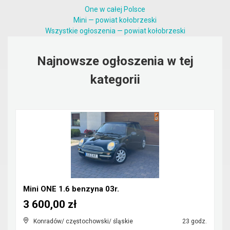
One w całej Polsce
Mini — powiat kołobrzeski
Wszystkie ogłoszenia — powiat kołobrzeski
Najnowsze ogłoszenia w tej
kategorii
Mini ONE 1.6 benzyna 03r.
3 600,00 zł
Konradów/ częstochowski/ śląskie
23 godz.