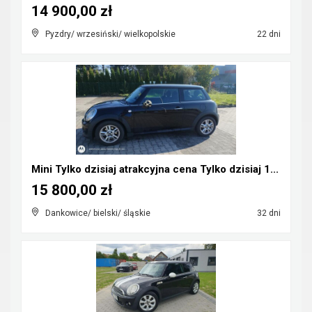
14 900,00 zł
Pyzdry/ wrzesiński/ wielkopolskie
22 dni
Mini Tylko dzisiaj atrakcyjna cena Tylko dzisiaj 1...
15 800,00 zł
Dankowice/ bielski/ śląskie
32 dni