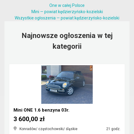
One w całej Polsce
Mini — powiat kędzierzyńsko-kozielski
Wszystkie ogłoszenia — powiat kędzierzyńsko-kozielski
Najnowsze ogłoszenia w tej
kategorii
Mini ONE 1.6 benzyna 03r.
3 600,00 zł
Konradów/ częstochowski/ śląskie
21 godz.