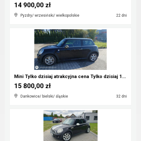
14 900,00 zł
Pyzdry/ wrzesiński/ wielkopolskie
22 dni
Mini Tylko dzisiaj atrakcyjna cena Tylko dzisiaj 1...
15 800,00 zł
Dankowice/ bielski/ śląskie
32 dni