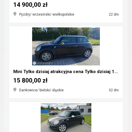
14 900,00 zł
Pyzdry/ wrzesiński/ wielkopolskie
22 dni
Mini Tylko dzisiaj atrakcyjna cena Tylko dzisiaj 1...
15 800,00 zł
Dankowice/ bielski/ śląskie
32 dni