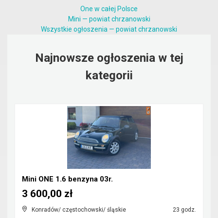
One w całej Polsce
Mini — powiat chrzanowski
Wszystkie ogłoszenia — powiat chrzanowski
Najnowsze ogłoszenia w tej
kategorii
Mini ONE 1.6 benzyna 03r.
3 600,00 zł
Konradów/ częstochowski/ śląskie
23 godz.