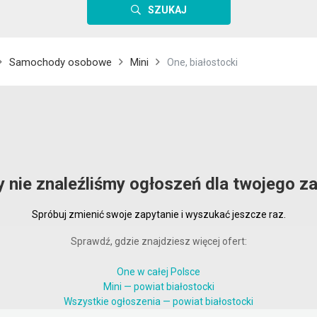
SZUKAJ
Samochody osobowe
Mini
One, białostocki
y nie znaleźliśmy ogłoszeń dla twojego za
Spróbuj zmienić swoje zapytanie i wyszukać jeszcze raz.
Sprawdź, gdzie znajdziesz więcej ofert:
One w całej Polsce
Mini — powiat białostocki
Wszystkie ogłoszenia — powiat białostocki