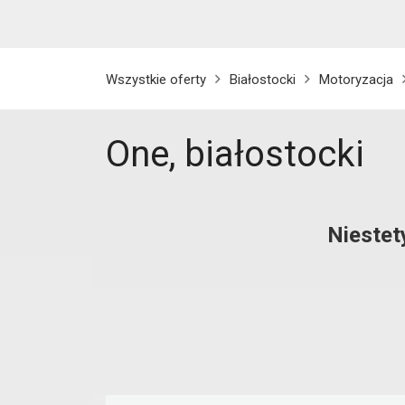
Wszystkie oferty
Białostocki
Motoryzacja
One, białostocki
Niestet