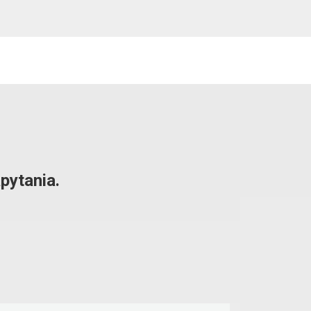
pytania.