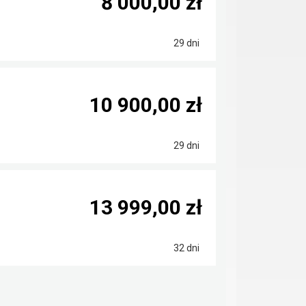
8 000,00 zł
29 dni
10 900,00 zł
29 dni
13 999,00 zł
32 dni