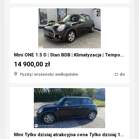
Mini ONE 1.5 D | Stan BDB | Klimatyzacja | Tempoma...
14 900,00 zł
Pyzdry/ wrzesiński/ wielkopolskie
21 dni
Mini Tylko dzisiaj atrakcyjna cena Tylko dzisiaj 1...