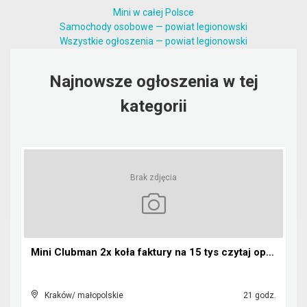
Mini w całej Polsce
Samochody osobowe — powiat legionowski
Wszystkie ogłoszenia — powiat legionowski
Najnowsze ogłoszenia w tej
kategorii
Brak zdjęcia
Mini Clubman 2x koła faktury na 15 tys czytaj opis...
Kraków/ małopolskie
21 godz.