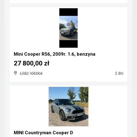
Mini Cooper R56, 2009r. 1.6, benzyna
27 800,00 zł
Łódź/ łódzkie
2 dni
MINI Countryman Cooper D