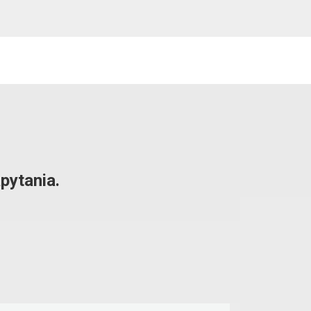
pytania.