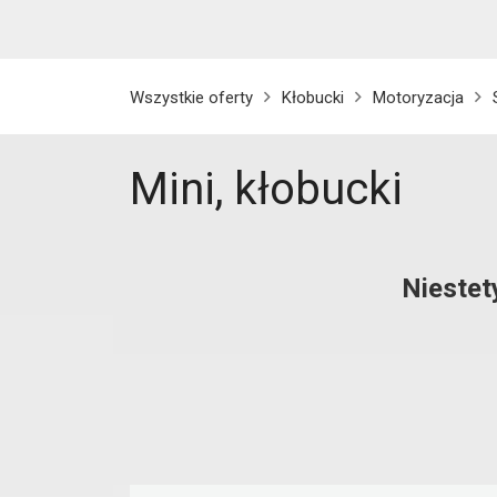
Wszystkie oferty
Kłobucki
Motoryzacja
Mini, kłobucki
Niestet