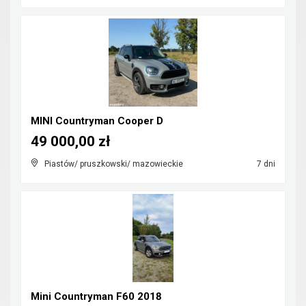
MINI Countryman Cooper D
49 000,00 zł
Piastów/ pruszkowski/ mazowieckie
7 dni
Mini Countryman F60 2018