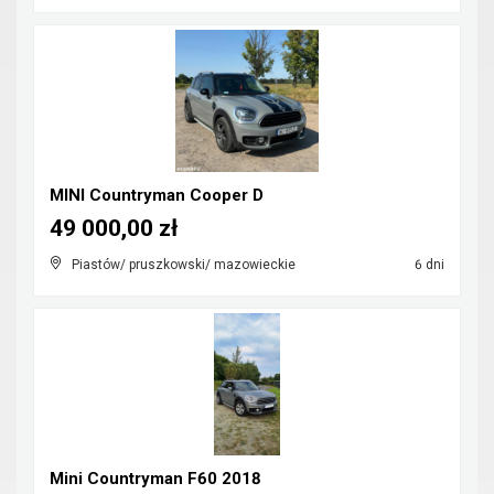
MINI Countryman Cooper D
49 000,00 zł
Piastów/ pruszkowski/ mazowieckie
6 dni
Mini Countryman F60 2018