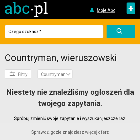
+
Moje Abc
Countryman, wieruszowski
Filtry
Countryman
Niestety nie znaleźliśmy ogłoszeń dla
twojego zapytania.
Spróbuj zmienić swoje zapytanie i wyszukać jeszcze raz.
Sprawdź, gdzie znajdziesz więcej ofert: