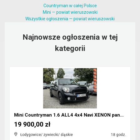
Countryman w całej Polsce
Mini — powiat wieruszowski
Wszystkie ogłoszenia — powiat wieruszowski
Najnowsze ogłoszenia w tej
kategorii
Mini Countryman 1.6 ALL4 4x4 Navi XENON panorama
19 900,00 zł
Łodygowice/ żywiecki/ śląskie
18 godz.