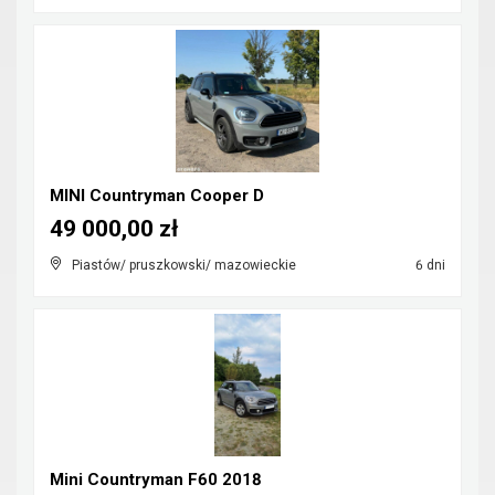
MINI Countryman Cooper D
49 000,00 zł
Piastów/ pruszkowski/ mazowieckie
6 dni
Mini Countryman F60 2018