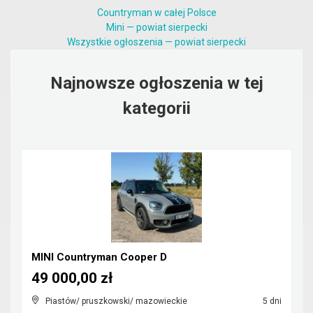
Countryman w całej Polsce
Mini — powiat sierpecki
Wszystkie ogłoszenia — powiat sierpecki
Najnowsze ogłoszenia w tej
kategorii
MINI Countryman Cooper D
49 000,00 zł
Piastów/ pruszkowski/ mazowieckie
5 dni