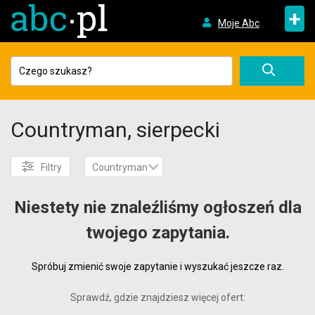
+
Moje Abc
Countryman, sierpecki
Filtry
Countryman
Niestety nie znaleźliśmy ogłoszeń dla
twojego zapytania.
Spróbuj zmienić swoje zapytanie i wyszukać jeszcze raz.
Sprawdź, gdzie znajdziesz więcej ofert: