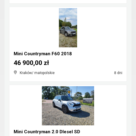
Mini Countryman F60 2018
46 900,00 zł
Kraków/ małopolskie
8 dni
Mini Countryman 2.0 DIesel SD