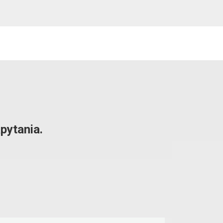
pytania.