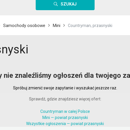
SZUKAJ
Samochody osobowe
Mini
Countryman, przasnyski
snyski
y nie znaleźliśmy ogłoszeń dla twojego za
Spróbuj zmienić swoje zapytanie i wyszukać jeszcze raz.
Sprawdź, gdzie znajdziesz więcej ofert:
Countryman w całej Polsce
Mini — powiat przasnyski
Wszystkie ogłoszenia — powiat przasnyski