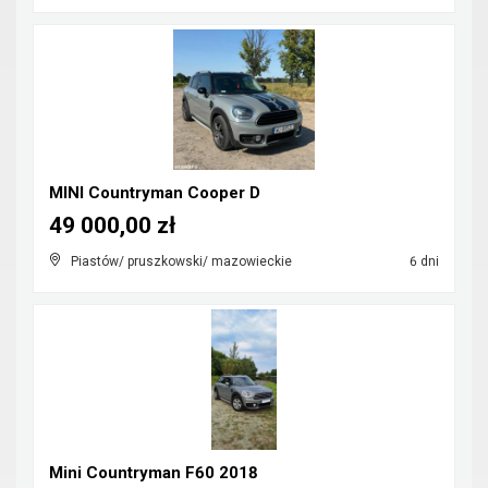
MINI Countryman Cooper D
49 000,00 zł
Piastów/ pruszkowski/ mazowieckie
6 dni
Mini Countryman F60 2018