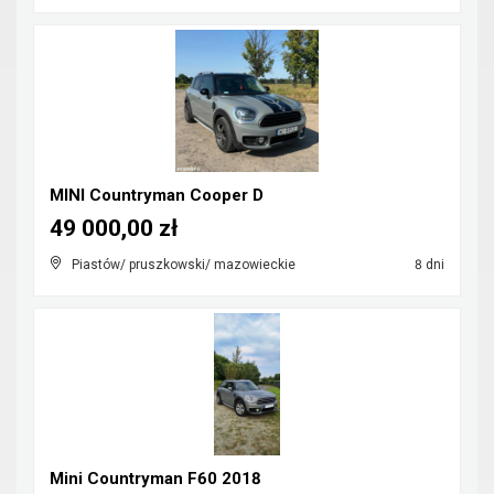
MINI Countryman Cooper D
49 000,00 zł
Piastów/ pruszkowski/ mazowieckie
8 dni
Mini Countryman F60 2018